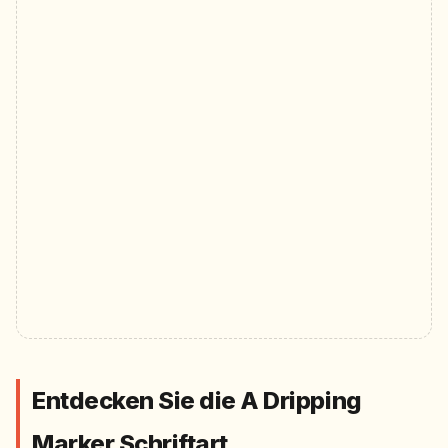
Entdecken Sie die A Dripping
Marker Schriftart