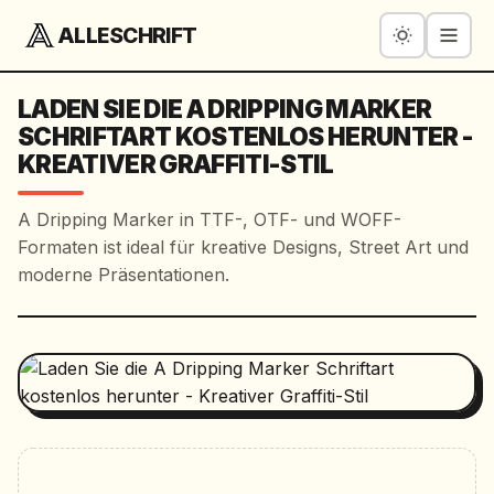
ALLESCHRIFT
LADEN SIE DIE A DRIPPING MARKER
SCHRIFTART KOSTENLOS HERUNTER -
KREATIVER GRAFFITI-STIL
A Dripping Marker in TTF-, OTF- und WOFF-
Formaten ist ideal für kreative Designs, Street Art und
moderne Präsentationen.