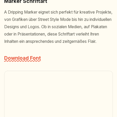
Marker Schriftart
A Dripping Marker eignet sich perfekt für kreative Projekte,
von Grafiken über Street Style Mode bis hin zu individuellen
Designs und Logos. Ob in sozialen Medien, auf Plakaten
oder in Präsentationen, diese Schriftart verleiht Ihren
Inhalten ein ansprechendes und zeitgemäßes Flair.
Download Font