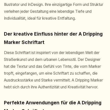
Illustrator und InDesign. Ihre einzigartige Form und Struktur
verleihen jeder Gestaltung eine lebendige Tiefe und
Individualität, ideal für kreative Entfaltung.
Der kreative Einfluss hinter der A Dripping
Marker Schriftart
Diese Schriftart ist inspiriert von der lebendigen Welt der
Straßenkunst und dem urbanen Lebensstil. Der Designer
hat die Textur und das Gefühl von Tinte, die vom Marker
tropft, eingefangen, um eine Schriftart zu schaffen, die
Ausdrucksstärke und Starke vermittelt. A Dripping Marker
hebt sich durch ihre Authentizität und Kreativität hervor.
Perfekte Anwendungen für die A Dripping