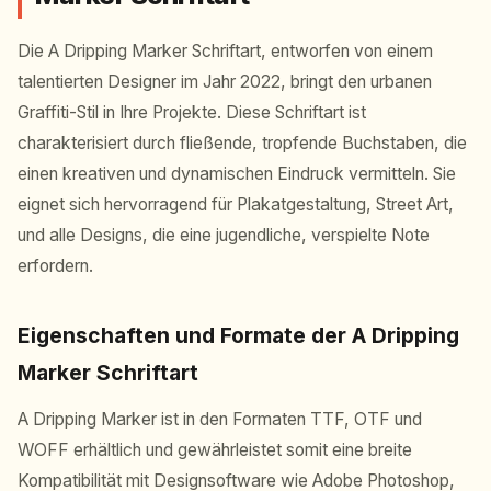
Die A Dripping Marker Schriftart, entworfen von einem
talentierten Designer im Jahr 2022, bringt den urbanen
Graffiti-Stil in Ihre Projekte. Diese Schriftart ist
charakterisiert durch fließende, tropfende Buchstaben, die
einen kreativen und dynamischen Eindruck vermitteln. Sie
eignet sich hervorragend für Plakatgestaltung, Street Art,
und alle Designs, die eine jugendliche, verspielte Note
erfordern.
Eigenschaften und Formate der A Dripping
Marker Schriftart
A Dripping Marker ist in den Formaten TTF, OTF und
WOFF erhältlich und gewährleistet somit eine breite
Kompatibilität mit Designsoftware wie Adobe Photoshop,