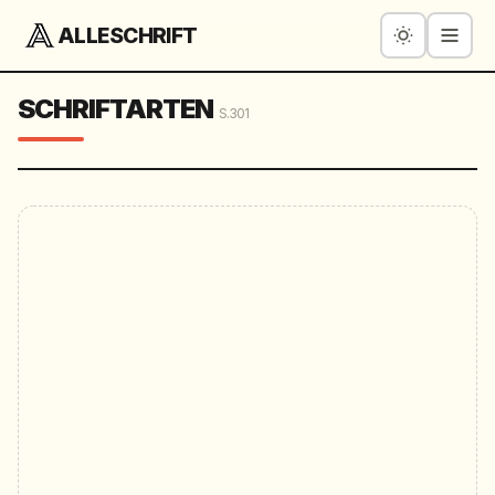
ALLESCHRIFT
SCHRIFTARTEN
S.301