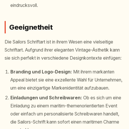
eindrucksvoll.
Geeignetheit
Die Sailors Schriftart ist in ihrem Wesen eine vielseitige
Schriftart. Aufgrund ihrer eleganten Vintage-Ästhetik kann
sie sich perfekt in verschiedene Designkontexte einfügen:
Branding und Logo-Design:
Mit ihrem markanten
Appeal bietet sie eine exzellente Wahl für Unternehmen,
um eine einzigartige Markenidentität aufzubauen.
Einladungen und Schreibwaren:
Ob es sich um eine
Einladung zu einem maritim-themenorientierten Event
oder einfach um personalisierte Schreibwaren handelt,
die Sailors-Schrift kann sofort einen maritimen Charme