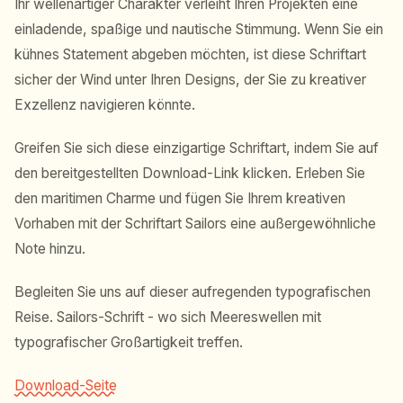
Ihr wellenartiger Charakter verleiht Ihren Projekten eine
einladende, spaßige und nautische Stimmung. Wenn Sie ein
kühnes Statement abgeben möchten, ist diese Schriftart
sicher der Wind unter Ihren Designs, der Sie zu kreativer
Exzellenz navigieren könnte.
Greifen Sie sich diese einzigartige Schriftart, indem Sie auf
den bereitgestellten Download-Link klicken. Erleben Sie
den maritimen Charme und fügen Sie Ihrem kreativen
Vorhaben mit der Schriftart Sailors eine außergewöhnliche
Note hinzu.
Begleiten Sie uns auf dieser aufregenden typografischen
Reise. Sailors-Schrift - wo sich Meereswellen mit
typografischer Großartigkeit treffen.
Download-Seite