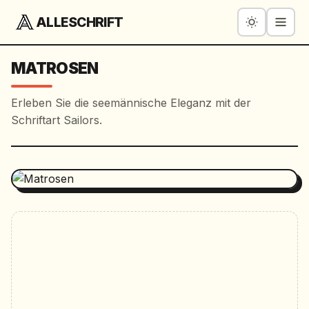
ALLESCHRIFT
MATROSEN
Erleben Sie die seemännische Eleganz mit der
Schriftart Sailors.