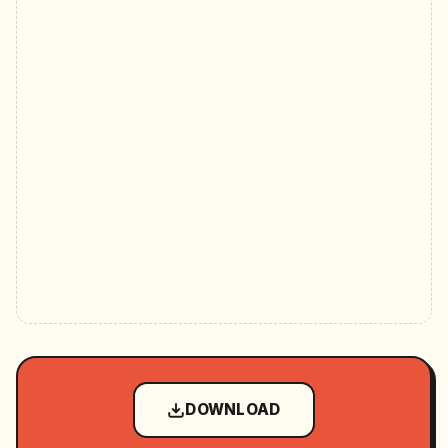
DOWNLOAD