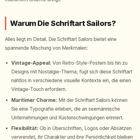
Warum Die Schriftart Sailors?
Alles liegt im Detail. Die Schriftart Sailors bietet eine
spannende Mischung von Merkmalen:
Vintage-Appeal:
Von Retro-Style-Postern bis hin zu
Designs mit Nostalgie-Thema, fügt sich diese Schriftart
nahtlos in verschiedene visuelle Kontexte ein, die einen
Vintage-Touch erfordern.
Maritimer Charme:
Mit der Schriftart Sailors können
Sie eine Typografie erleben, die an seemännische
Unternehmungen und Küstenschwingungen erinnert.
Flexibilität:
Ob in Überschriften, Logos oder Absätzen
verwendet, ihr Charakter und ihre Persönlichkeit bleiben