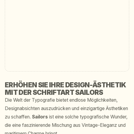
ERHÖHEN SIE IHRE DESIGN-ÄSTHETIK
MIT DER SCHRIFTART SAILORS
Die Welt der Typografie bietet endlose Möglichkeiten,
Designabsichten auszudrücken und einzigartige Ästhetiken
zu schaffen.
Sailors
ist eine solche typografische Wunder,
die eine faszinierende Mischung aus Vintage-Eleganz und
maritimem Charme bringt.