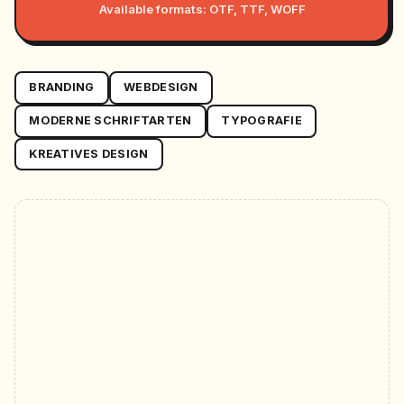
Available formats: OTF, TTF, WOFF
BRANDING
WEBDESIGN
MODERNE SCHRIFTARTEN
TYPOGRAFIE
KREATIVES DESIGN