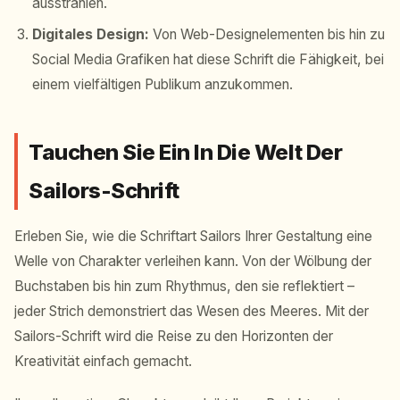
ausstrahlen.
Digitales Design:
Von Web-Designelementen bis hin zu
Social Media Grafiken hat diese Schrift die Fähigkeit, bei
einem vielfältigen Publikum anzukommen.
Tauchen Sie Ein In Die Welt Der
Sailors-Schrift
Erleben Sie, wie die Schriftart Sailors Ihrer Gestaltung eine
Welle von Charakter verleihen kann. Von der Wölbung der
Buchstaben bis hin zum Rhythmus, den sie reflektiert –
jeder Strich demonstriert das Wesen des Meeres. Mit der
Sailors-Schrift wird die Reise zu den Horizonten der
Kreativität einfach gemacht.