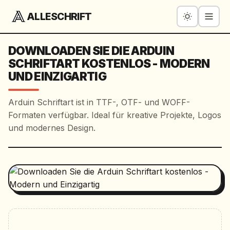
ALLESCHRIFT
DOWNLOADEN SIE DIE ARDUIN
SCHRIFTART KOSTENLOS - MODERN
UND EINZIGARTIG
Arduin Schriftart ist in TTF-, OTF- und WOFF-
Formaten verfügbar. Ideal für kreative Projekte, Logos
und modernes Design.