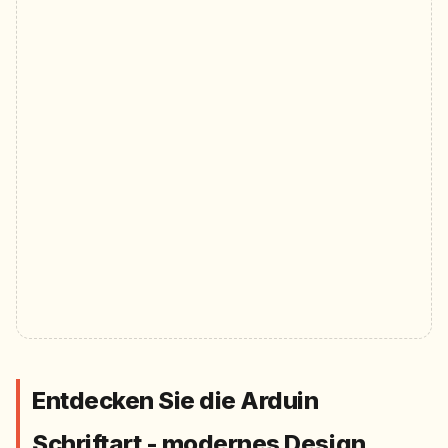
Entdecken Sie die Arduin
Schriftart - modernes Design