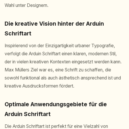
Wahl unter Designern.
Die kreative Vision hinter der Arduin
Schriftart
Inspirierend von der Einzigartigkeit urbaner Typografie,
verfolgt die Arduin Schriftart einen klaren, modernen Stil,
der in vielen kreativen Kontexten eingesetzt werden kann.
Max Müllers Ziel war es, eine Schrift zu schaffen, die
sowohl funktional als auch ästhetisch ansprechend ist und
kreative Ausdrucksformen fördert.
Optimale Anwendungsgebiete für die
Arduin Schriftart
Die Arduin Schriftart ist perfekt für eine Vielzahl von