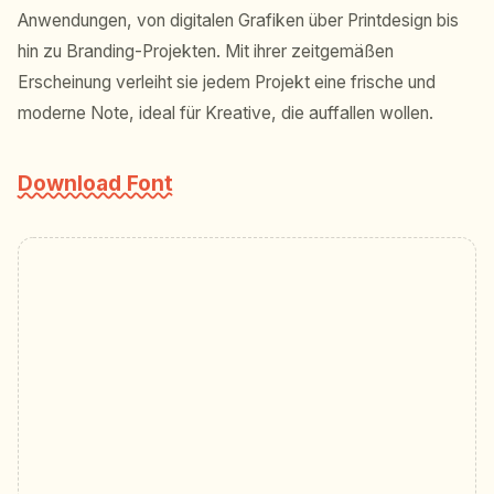
Anwendungen, von digitalen Grafiken über Printdesign bis
hin zu Branding-Projekten. Mit ihrer zeitgemäßen
Erscheinung verleiht sie jedem Projekt eine frische und
moderne Note, ideal für Kreative, die auffallen wollen.
Download Font