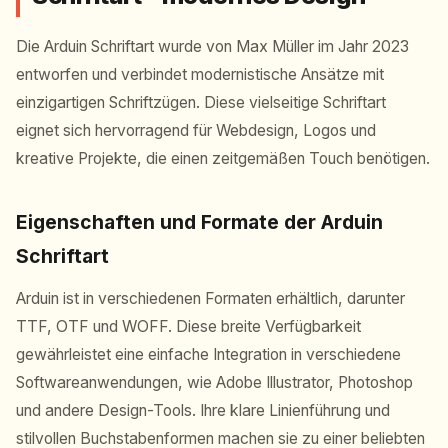
Die Arduin Schriftart wurde von Max Müller im Jahr 2023
entworfen und verbindet modernistische Ansätze mit
einzigartigen Schriftzügen. Diese vielseitige Schriftart
eignet sich hervorragend für Webdesign, Logos und
kreative Projekte, die einen zeitgemäßen Touch benötigen.
Eigenschaften und Formate der Arduin
Schriftart
Arduin ist in verschiedenen Formaten erhältlich, darunter
TTF, OTF und WOFF. Diese breite Verfügbarkeit
gewährleistet eine einfache Integration in verschiedene
Softwareanwendungen, wie Adobe Illustrator, Photoshop
und andere Design-Tools. Ihre klare Linienführung und
stilvollen Buchstabenformen machen sie zu einer beliebten