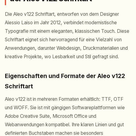
Die Aleo v122 Schriftart, entworfen von dem Designer
Alessio Laiso im Jahr 2012, verbindet modernistische
Typografie mit einem eleganten, klassischen Touch. Diese
Schriftart eignet sich hervorragend für eine Vielzahl von
Anwendungen, darunter Webdesign, Druckmaterialien und
kreative Projekte, wo Lesbarkeit und Stil gefragt sind.
Eigenschaften und Formate der Aleo v122
Schriftart
Aleo v122 ist in mehreren Formaten erhältlich: TTF, OTF
und WOFF. Sie ist mit gängigen Softwareplattformen wie
Adobe Creative Suite, Microsoft Office und
Webanwendungen kompatibel. Ihre klaren Linien und gut
definierten Buchstaben machen sie besonders