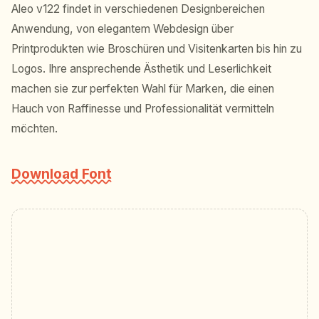
Aleo v122 findet in verschiedenen Designbereichen
Anwendung, von elegantem Webdesign über
Printprodukten wie Broschüren und Visitenkarten bis hin zu
Logos. Ihre ansprechende Ästhetik und Leserlichkeit
machen sie zur perfekten Wahl für Marken, die einen
Hauch von Raffinesse und Professionalität vermitteln
möchten.
Download Font