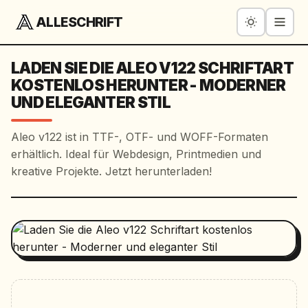
ALLESCHRIFT
LADEN SIE DIE ALEO V122 SCHRIFTART
KOSTENLOS HERUNTER - MODERNER
UND ELEGANTER STIL
Aleo v122 ist in TTF-, OTF- und WOFF-Formaten
erhältlich. Ideal für Webdesign, Printmedien und
kreative Projekte. Jetzt herunterladen!