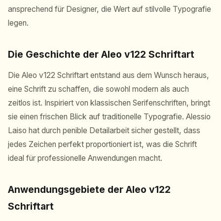
ansprechend für Designer, die Wert auf stilvolle Typografie
legen.
Die Geschichte der Aleo v122 Schriftart
Die Aleo v122 Schriftart entstand aus dem Wunsch heraus,
eine Schrift zu schaffen, die sowohl modern als auch
zeitlos ist. Inspiriert von klassischen Serifenschriften, bringt
sie einen frischen Blick auf traditionelle Typografie. Alessio
Laiso hat durch penible Detailarbeit sicher gestellt, dass
jedes Zeichen perfekt proportioniert ist, was die Schrift
ideal für professionelle Anwendungen macht.
Anwendungsgebiete der Aleo v122
Schriftart