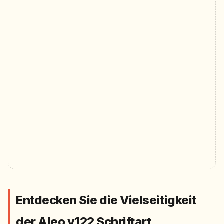
Entdecken Sie die Vielseitigkeit
der Aleo v122 Schriftart