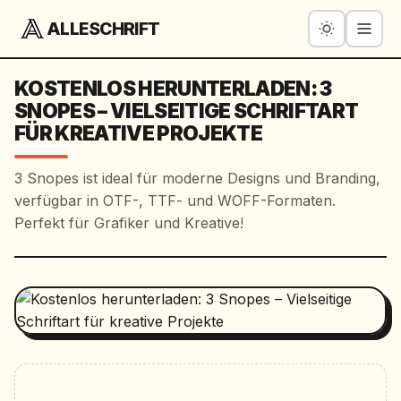
ALLESCHRIFT
KOSTENLOS HERUNTERLADEN: 3
SNOPES – VIELSEITIGE SCHRIFTART
FÜR KREATIVE PROJEKTE
3 Snopes ist ideal für moderne Designs und Branding,
verfügbar in OTF-, TTF- und WOFF-Formaten.
Perfekt für Grafiker und Kreative!