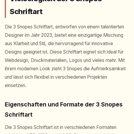
Schriftart
Die 3 Snopes Schriftart, entworfen von einem talentierten
Designer im Jahr 2023, bietet eine einzigartige Mischung
aus Klarheit und Stil, die hervorragend für innovative
Designs geeignet ist. Diese Schriftart eignet sich ideal für
Webdesign, Druckmaterialien, Logos und vieles mehr. Mit
ihrem modernen Look zieht 3 Snopes die Aufmerksamkeit
und lässt sich flexibel in verschiedenen Projekten
einsetzen.
Eigenschaften und Formate der 3 Snopes
Schriftart
Die 3 Snopes Schriftart ist in verschiedenen Formaten