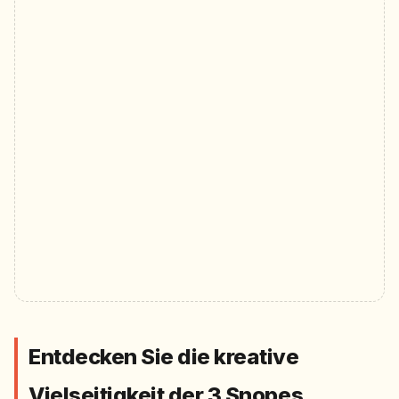
Entdecken Sie die kreative
Vielseitigkeit der 3 Snopes