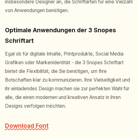
insbesondere Designer an, die Schriftarten für eine Vielzahl
von Anwendungen benötigen.
Optimale Anwendungen der 3 Snopes
Schriftart
Egal ob für digitale Inhalte, Printprodukte, Social Media
Grafiken oder Markenidentität - die 3 Snopes Schriftart
bietet die Flexibilität, die Sie benötigen, um Ihre
Botschaften klar zu kommunizieren. Ihre Vielseitigkeit und
ihr einladendes Design machen sie zur perfekten Wahl für
alle, die einen modernen und kreativen Ansatz in ihren
Designs verfolgen möchten.
Download Font