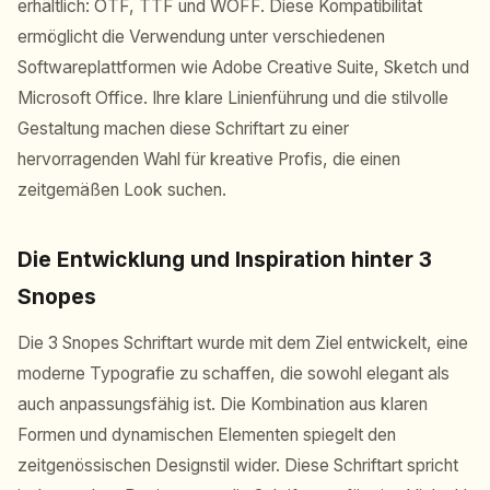
erhältlich: OTF, TTF und WOFF. Diese Kompatibilität
ermöglicht die Verwendung unter verschiedenen
Softwareplattformen wie Adobe Creative Suite, Sketch und
Microsoft Office. Ihre klare Linienführung und die stilvolle
Gestaltung machen diese Schriftart zu einer
hervorragenden Wahl für kreative Profis, die einen
zeitgemäßen Look suchen.
Die Entwicklung und Inspiration hinter 3
Snopes
Die 3 Snopes Schriftart wurde mit dem Ziel entwickelt, eine
moderne Typografie zu schaffen, die sowohl elegant als
auch anpassungsfähig ist. Die Kombination aus klaren
Formen und dynamischen Elementen spiegelt den
zeitgenössischen Designstil wider. Diese Schriftart spricht