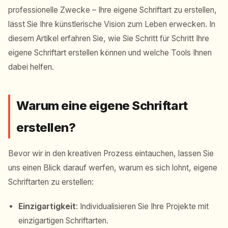
professionelle Zwecke – Ihre eigene Schriftart zu erstellen,
lässt Sie Ihre künstlerische Vision zum Leben erwecken. In
diesem Artikel erfahren Sie, wie Sie Schritt für Schritt Ihre
eigene Schriftart erstellen können und welche Tools Ihnen
dabei helfen.
Warum eine eigene Schriftart
erstellen?
Bevor wir in den kreativen Prozess eintauchen, lassen Sie
uns einen Blick darauf werfen, warum es sich lohnt, eigene
Schriftarten zu erstellen:
Einzigartigkeit
: Individualisieren Sie Ihre Projekte mit
einzigartigen Schriftarten.