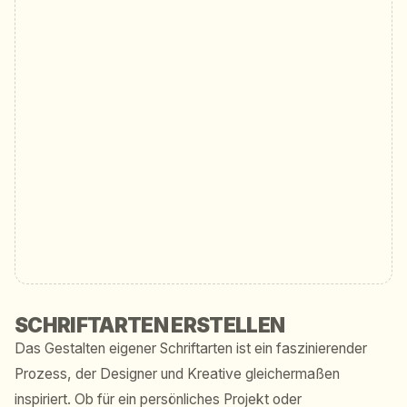
SCHRIFTARTEN ERSTELLEN
Das Gestalten eigener Schriftarten ist ein faszinierender
Prozess, der Designer und Kreative gleichermaßen
inspiriert. Ob für ein persönliches Projekt oder