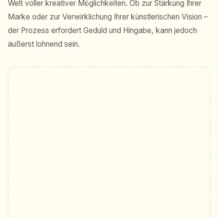
Welt voller kreativer Möglichkeiten. Ob zur Stärkung Ihrer
Marke oder zur Verwirklichung Ihrer künstlerischen Vision –
der Prozess erfordert Geduld und Hingabe, kann jedoch
äußerst lohnend sein.