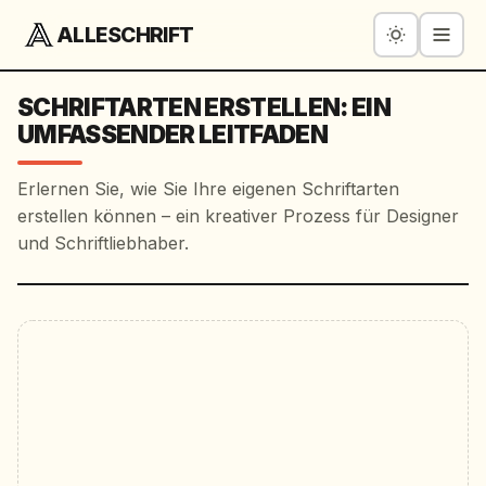
ALLESCHRIFT
SCHRIFTARTEN ERSTELLEN: EIN
UMFASSENDER LEITFADEN
Erlernen Sie, wie Sie Ihre eigenen Schriftarten
erstellen können – ein kreativer Prozess für Designer
und Schriftliebhaber.