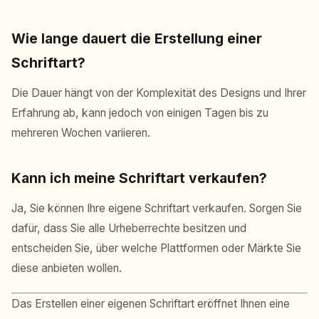
Wie lange dauert die Erstellung einer
Schriftart?
Die Dauer hängt von der Komplexität des Designs und Ihrer
Erfahrung ab, kann jedoch von einigen Tagen bis zu
mehreren Wochen variieren.
Kann ich meine Schriftart verkaufen?
Ja, Sie können Ihre eigene Schriftart verkaufen. Sorgen Sie
dafür, dass Sie alle Urheberrechte besitzen und
entscheiden Sie, über welche Plattformen oder Märkte Sie
diese anbieten wollen.
Das Erstellen einer eigenen Schriftart eröffnet Ihnen eine