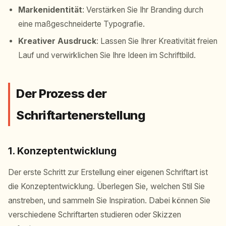
Markenidentität
: Verstärken Sie Ihr Branding durch
eine maßgeschneiderte Typografie.
Kreativer Ausdruck
: Lassen Sie Ihrer Kreativität freien
Lauf und verwirklichen Sie Ihre Ideen im Schriftbild.
Der Prozess der
Schriftartenerstellung
1. Konzeptentwicklung
Der erste Schritt zur Erstellung einer eigenen Schriftart ist
die Konzeptentwicklung. Überlegen Sie, welchen Stil Sie
anstreben, und sammeln Sie Inspiration. Dabei können Sie
verschiedene Schriftarten studieren oder Skizzen