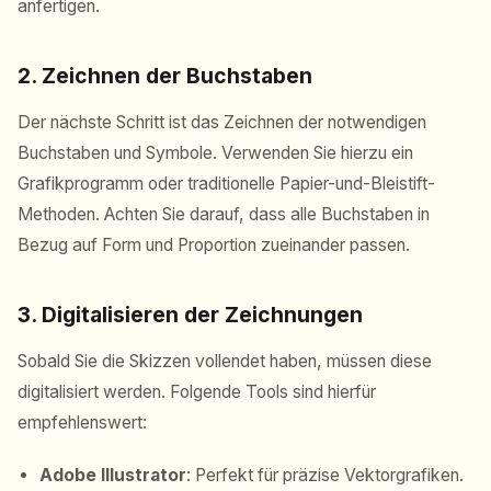
anfertigen.
2. Zeichnen der Buchstaben
Der nächste Schritt ist das Zeichnen der notwendigen
Buchstaben und Symbole. Verwenden Sie hierzu ein
Grafikprogramm oder traditionelle Papier-und-Bleistift-
Methoden. Achten Sie darauf, dass alle Buchstaben in
Bezug auf Form und Proportion zueinander passen.
3. Digitalisieren der Zeichnungen
Sobald Sie die Skizzen vollendet haben, müssen diese
digitalisiert werden. Folgende Tools sind hierfür
empfehlenswert:
Adobe Illustrator
: Perfekt für präzise Vektorgrafiken.