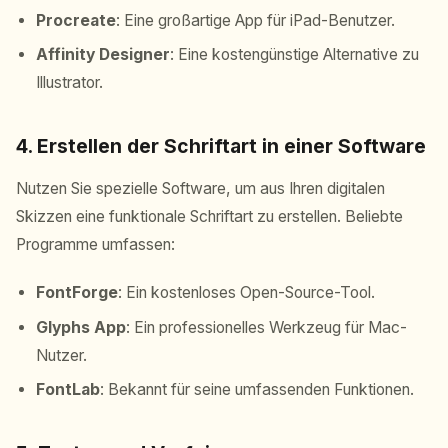
Procreate
: Eine großartige App für iPad-Benutzer.
Affinity Designer
: Eine kostengünstige Alternative zu
Illustrator.
4. Erstellen der Schriftart in einer Software
Nutzen Sie spezielle Software, um aus Ihren digitalen
Skizzen eine funktionale Schriftart zu erstellen. Beliebte
Programme umfassen:
FontForge
: Ein kostenloses Open-Source-Tool.
Glyphs App
: Ein professionelles Werkzeug für Mac-
Nutzer.
FontLab
: Bekannt für seine umfassenden Funktionen.