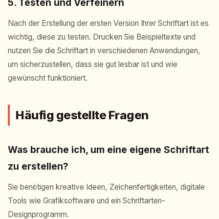
5. Testen und Verfeinern
Nach der Erstellung der ersten Version Ihrer Schriftart ist es
wichtig, diese zu testen. Drucken Sie Beispieltexte und
nutzen Sie die Schriftart in verschiedenen Anwendungen,
um sicherzustellen, dass sie gut lesbar ist und wie
gewünscht funktioniert.
Häufig gestellte Fragen
Was brauche ich, um eine eigene Schriftart
zu erstellen?
Sie benötigen kreative Ideen, Zeichenfertigkeiten, digitale
Tools wie Grafiksoftware und ein Schriftarten-
Designprogramm.